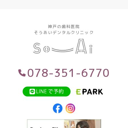
神戸の歯科医院
そうあいデンタルクリニック
078-351-6770