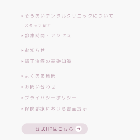
そうあいデンタルクリニックについて
スタッフ紹介
診療時間・アクセス
お知らせ
矯正治療の基礎知識
よくある質問
お問い合わせ
プライバシーポリシー
保険診療における書面提示
公式HPはこちら