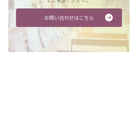
にご相談ください。
お問い合わせはこちら