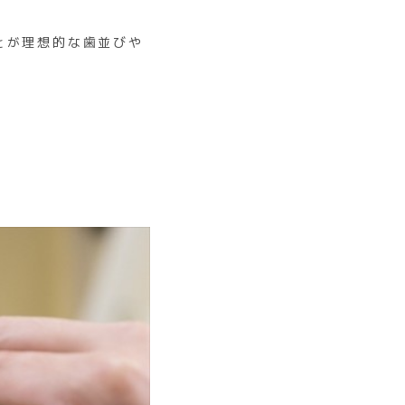
とが理想的な歯並びや