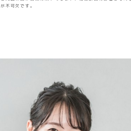
理が不可欠です。