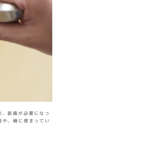
め、抜歯が必要になっ
歯や、骨に埋まってい