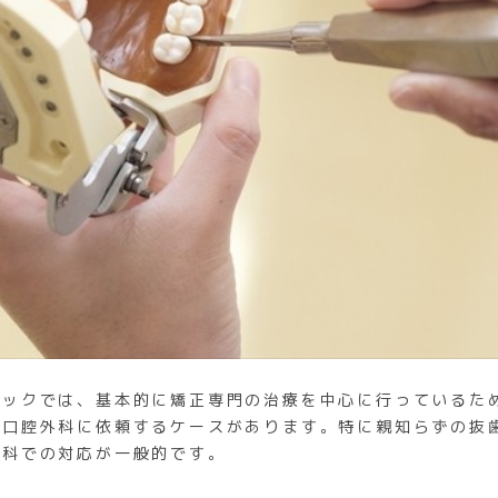
ニックでは、基本的に矯正専門の治療を中心に行っているた
や口腔外科に依頼するケースがあります。特に親知らずの抜
外科での対応が一般的です。