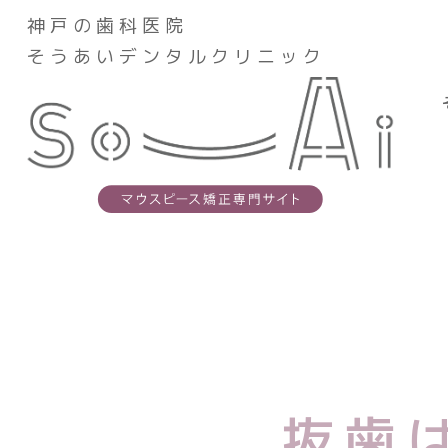
神戸の歯科医院
神戸の歯科医院
そうあいデンタル
そうあいデンタルクリニック
そうあいデンタルク
スタッフ紹介
抜歯