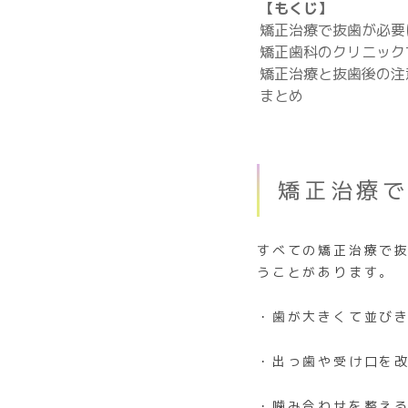
【もくじ】
矯正治療で抜歯が必要
矯正歯科のクリニック
矯正治療と抜歯後の注
まとめ
矯正治療
すべての矯正治療で
うことがあります。
・歯が大きくて並び
・出っ歯や受け口を
・噛み合わせを整え