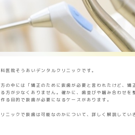
歯科医院そうあいデンタルクリニックです。
る方の中には「矯正のために抜歯が必要と言われたけど、矯
れる方が少なくありません。確かに、歯並びや噛み合わせを
を作る目的で抜歯が必要になるケースがあります。
クリニックで抜歯は可能なのかについて、詳しく解説してい