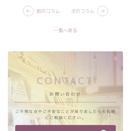
←
→
前のコラム
次のコラム
一覧へ戻る
CONTACT
お問い合わせ
ご不明な点やご不安なことがありましたら
お気軽
にご相談ください。