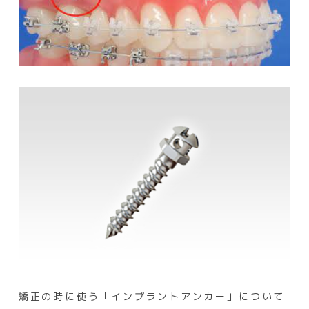
プライバシーポリシー
矯正の時に使う「インプラントアンカー」について