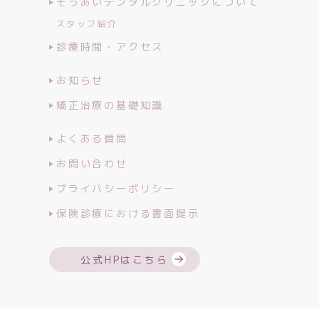
そうあいデンタルクリニックについて
スタッフ紹介
診療時間・アクセス
お知らせ
矯正治療の基礎知識
よくある質問
お問い合わせ
プライバシーポリシー
保険診療における書面提示
公式HPはこちら