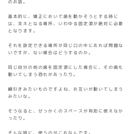
のお話。
基本的に、矯正において歯を動かそうとする時に
は、支えとなる場所、いわゆる固定源が絶対に必要
となります。
それを設定できる場所が同じ口の中にあれば問題な
いですが、ない場合はどうするのか。
同じ自分の他の歯を固定源にした場合に、その歯も
動いてしまう恐れがあったり。
綱引きみたいものですよね、お互いが動いてしまう
みたいな。
そうなると、せっかくのスペースが有効に使えなか
ったり。
そんな時に、使うのがこれなんです。