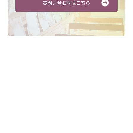
お問い合わせはこちら