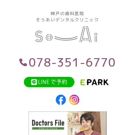
神戸の歯科医院
そうあいデンタルクリニック
078-351-6770