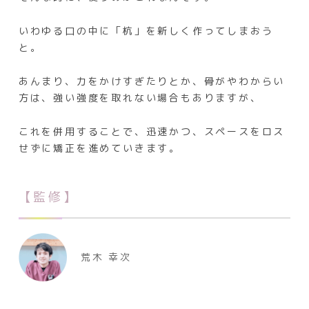
いわゆる口の中に「杭」を新しく作ってしまおう
と。
あんまり、力をかけすぎたりとか、骨がやわからい
方は、強い強度を取れない場合もありますが、
これを併用することで、迅速かつ、スペースをロス
せずに矯正を進めていきます。
【監修】
荒木 幸次