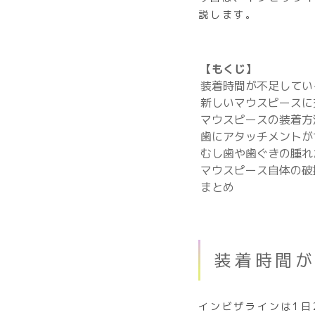
説します。
【もくじ】
装着時間が不足してい
新しいマウスピースに
マウスピースの装着方
歯にアタッチメントが
むし歯や歯ぐきの腫れ
マウスピース自体の破
まとめ
装着時間
インビザラインは1日