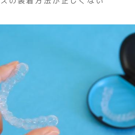
ースの装着方法が正しくない