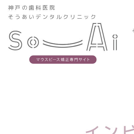
神戸の歯科医院
神戸の歯科医院
そうあいデンタル
そうあいデンタルクリニック
そうあいデンタルク
スタッフ紹介
イン