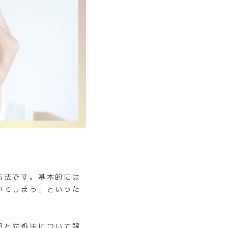
方法です。基本的には
いてしまう」といった
因と対処法について解